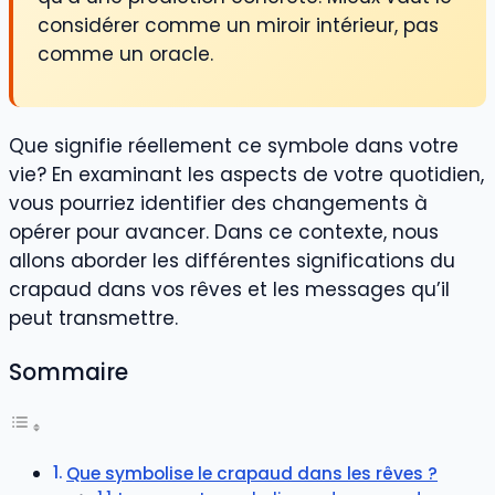
considérer comme un miroir intérieur, pas
comme un oracle.
Que signifie réellement ce symbole dans votre
vie? En examinant les aspects de votre quotidien,
vous pourriez identifier des changements à
opérer pour avancer. Dans ce contexte, nous
allons aborder les différentes significations du
crapaud dans vos rêves et les messages qu’il
peut transmettre.
Sommaire
Que symbolise le crapaud dans les rêves ?