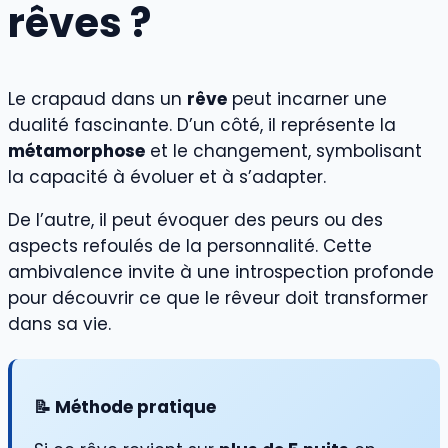
rêves ?
Le crapaud dans un
rêve
peut incarner une
dualité fascinante. D’un côté, il représente la
métamorphose
et le changement, symbolisant
la capacité à évoluer et à s’adapter.
De l’autre, il peut évoquer des peurs ou des
aspects refoulés de la personnalité. Cette
ambivalence invite à une introspection profonde
pour découvrir ce que le rêveur doit transformer
dans sa vie.
📝 Méthode pratique