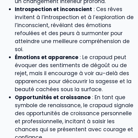
un changement intérieur profond.
Introspection et inconscient
: Ces rêves
invitent à l’introspection et à l’exploration de
l’inconscient, révélant des émotions
refoulées et des peurs à surmonter pour
atteindre une meilleure compréhension de
soi.
Émotions et apparence
: Le crapaud peut
évoquer des sentiments de dégoût ou de
rejet, mais il encourage à voir au-delà des
apparences pour découvrir la sagesse et la
beauté cachées sous la surface.
Opportunités et croissance
: En tant que
symbole de renaissance, le crapaud signale
des opportunités de croissance personnelle
et professionnelle, incitant à saisir les
chances qui se présentent avec courage et
confiance.