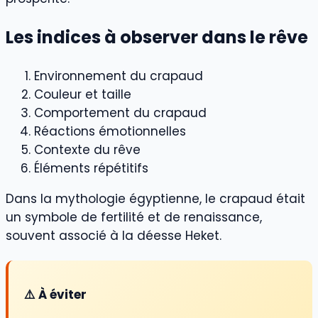
Les indices à observer dans le rêve
Environnement du crapaud
Couleur et taille
Comportement du crapaud
Réactions émotionnelles
Contexte du rêve
Éléments répétitifs
Dans la mythologie égyptienne, le crapaud était
un symbole de fertilité et de renaissance,
souvent associé à la déesse Heket.
⚠️ À éviter