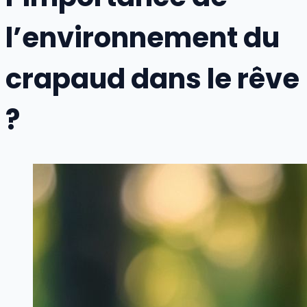
l’environnement du
crapaud dans le rêve
?