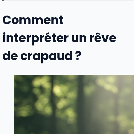
Comment
interpréter un rêve
de crapaud ?