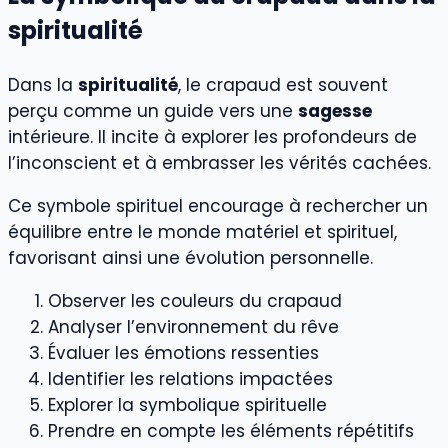
spiritualité
Dans la
spiritualité
, le crapaud est souvent
perçu comme un guide vers une
sagesse
intérieure. Il incite à explorer les profondeurs de
l’inconscient et à embrasser les vérités cachées.
Ce symbole spirituel encourage à rechercher un
équilibre entre le monde matériel et spirituel,
favorisant ainsi une évolution personnelle.
Observer les couleurs du crapaud
Analyser l’environnement du rêve
Évaluer les émotions ressenties
Identifier les relations impactées
Explorer la symbolique spirituelle
Prendre en compte les éléments répétitifs