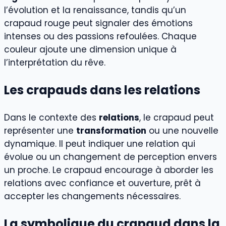
l’évolution et la renaissance, tandis qu’un
crapaud rouge peut signaler des émotions
intenses ou des passions refoulées. Chaque
couleur ajoute une dimension unique à
l’interprétation du rêve.
Les crapauds dans les relations
Dans le contexte des
relations
, le crapaud peut
représenter une
transformation
ou une nouvelle
dynamique. Il peut indiquer une relation qui
évolue ou un changement de perception envers
un proche. Le crapaud encourage à aborder les
relations avec confiance et ouverture, prêt à
accepter les changements nécessaires.
La symbolique du crapaud dans la