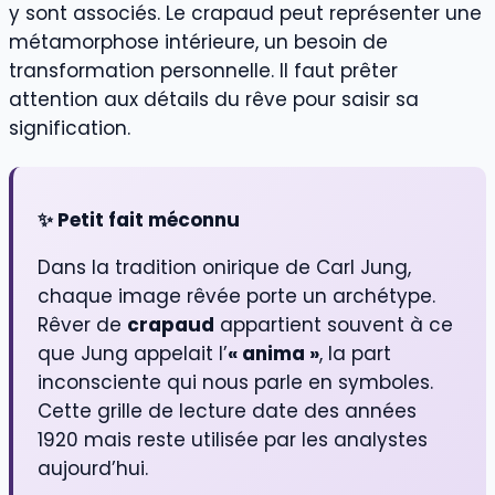
y sont associés. Le crapaud peut représenter une
métamorphose intérieure, un besoin de
transformation personnelle. Il faut prêter
attention aux détails du rêve pour saisir sa
signification.
✨ Petit fait méconnu
Dans la tradition onirique de Carl Jung,
chaque image rêvée porte un archétype.
Rêver de
crapaud
appartient souvent à ce
que Jung appelait l’
« anima »
, la part
inconsciente qui nous parle en symboles.
Cette grille de lecture date des années
1920 mais reste utilisée par les analystes
aujourd’hui.