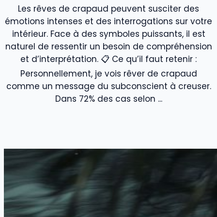
Les rêves de crapaud peuvent susciter des
émotions intenses et des interrogations sur votre
intérieur. Face à des symboles puissants, il est
naturel de ressentir un besoin de compréhension
et d’interprétation. 📋 Ce qu’il faut retenir :
Personnellement, je vois rêver de crapaud
comme un message du subconscient à creuser.
Dans 72% des cas selon ...