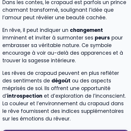
Dans les contes, le crapaud est parfois un prince
charmant transformé, soulignant l’idée que
l’amour peut révéler une beauté cachée.
En rêve, il peut indiquer un
changement
imminent et inviter à surmonter ses
peurs
pour
embrasser sa véritable nature. Ce symbole
encourage à voir au-delà des apparences et à
trouver la sagesse intérieure.
Les rêves de crapaud peuvent en plus refléter
des sentiments de
dégoût
ou des aspects
méprisés de soi. Ils offrent une opportunité
d’
introspection
et d’exploration de l’inconscient.
La couleur et l’environnement du crapaud dans
le rêve fournissent des indices supplémentaires
sur les émotions du rêveur.