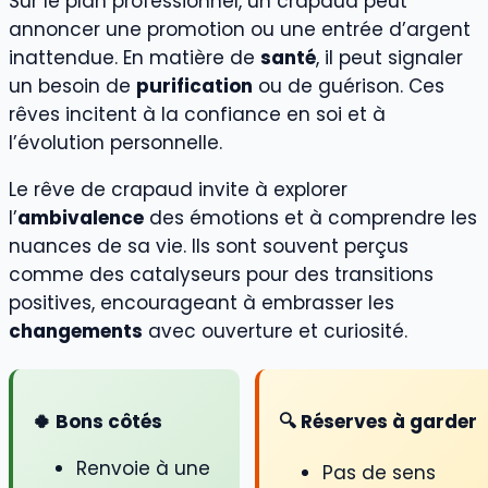
Sur le plan professionnel, un crapaud peut
annoncer une promotion ou une entrée d’argent
inattendue. En matière de
santé
, il peut signaler
un besoin de
purification
ou de guérison. Ces
rêves incitent à la confiance en soi et à
l’évolution personnelle.
Le rêve de crapaud invite à explorer
l’
ambivalence
des émotions et à comprendre les
nuances de sa vie. Ils sont souvent perçus
comme des catalyseurs pour des transitions
positives, encourageant à embrasser les
changements
avec ouverture et curiosité.
🍀 Bons côtés
🔍 Réserves à garder
Renvoie à une
Pas de sens