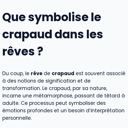
Que symbolise le
crapaud dans les
rêves ?
Du coup, le
rêve
de
crapaud
est souvent associé
à des notions de signification et de
transformation. Le crapaud, par sa nature,
incarne une métamorphose, passant de têtard à
adulte. Ce processus peut symboliser des
émotions profondes et un besoin d’interprétation
personnelle.