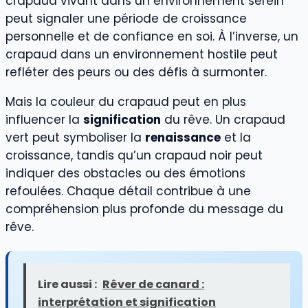
crapaud vivant dans un environnement serein
peut signaler une période de croissance
personnelle et de confiance en soi. À l’inverse, un
crapaud dans un environnement hostile peut
refléter des peurs ou des défis à surmonter.
Mais la couleur du crapaud peut en plus
influencer la
signification
du rêve. Un crapaud
vert peut symboliser la
renaissance
et la
croissance, tandis qu’un crapaud noir peut
indiquer des obstacles ou des émotions
refoulées. Chaque détail contribue à une
compréhension plus profonde du message du
rêve.
Lire aussi :
Rêver de canard :
interprétation et signification