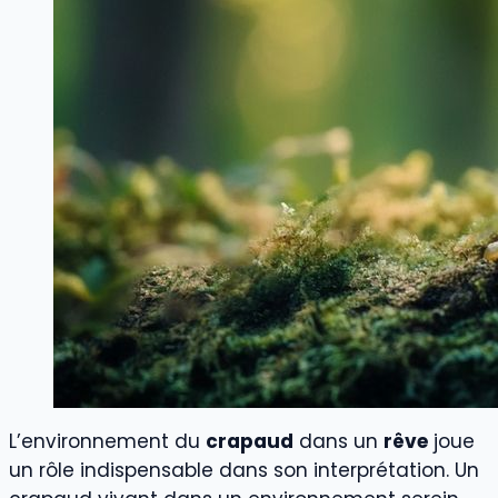
L’environnement du
crapaud
dans un
rêve
joue
un rôle indispensable dans son interprétation. Un