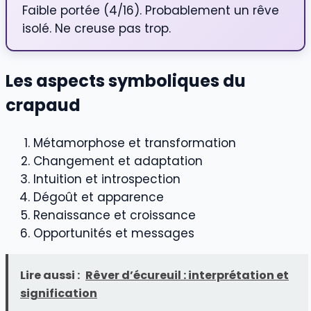
Faible portée (4/16). Probablement un rêve
isolé. Ne creuse pas trop.
Les aspects symboliques du
crapaud
Métamorphose et transformation
Changement et adaptation
Intuition et introspection
Dégoût et apparence
Renaissance et croissance
Opportunités et messages
Lire aussi :
Rêver d’écureuil : interprétation et
signification