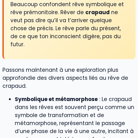
Beaucoup confondent rêve symbolique et
rêve prémonitoire. Rêver de
crapaud
ne
veut pas dire qu’il va t’arriver quelque
chose de précis. Le rêve parle du présent,
de ce que ton inconscient digère, pas du
futur.
Passons maintenant à une exploration plus
approfondie des divers aspects liés au rêve de
crapaud.
Symbolique et métamorphose
: Le crapaud
dans les rêves est souvent perçu comme un
symbole de transformation et de
métamorphose, représentant le passage
d’une phase de la vie à une autre, incitant à