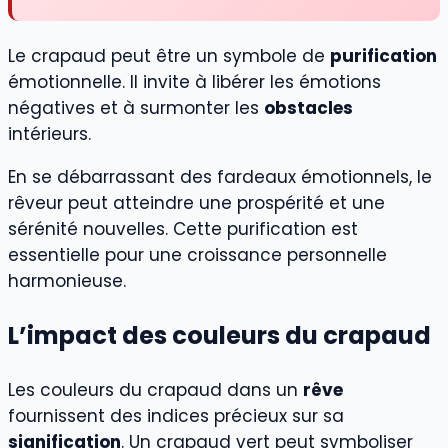
Le crapaud peut être un symbole de
purification
émotionnelle. Il invite à libérer les émotions
négatives et à surmonter les
obstacles
intérieurs.
En se débarrassant des fardeaux émotionnels, le
rêveur peut atteindre une prospérité et une
sérénité nouvelles. Cette purification est
essentielle pour une croissance personnelle
harmonieuse.
L’impact des couleurs du crapaud
Les couleurs du crapaud dans un
rêve
fournissent des indices précieux sur sa
signification
. Un crapaud vert peut symboliser