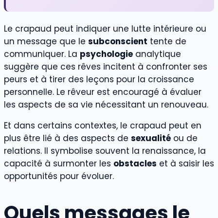
Le crapaud peut indiquer une lutte intérieure ou
un message que le
subconscient
tente de
communiquer. La
psychologie
analytique
suggère que ces rêves incitent à confronter ses
peurs et à tirer des leçons pour la croissance
personnelle. Le rêveur est encouragé à évaluer
les aspects de sa vie nécessitant un renouveau.
Et dans certains contextes, le crapaud peut en
plus être lié à des aspects de
sexualité
ou de
relations. Il symbolise souvent la renaissance, la
capacité à surmonter les
obstacles
et à saisir les
opportunités pour évoluer.
Quels messages le