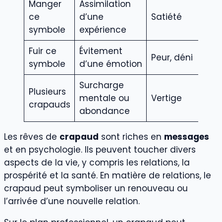
Manger
Assimilation
ce
d’une
Satiété
symbole
expérience
Fuir ce
Évitement
Peur, déni
symbole
d’une émotion
Surcharge
Plusieurs
mentale ou
Vertige
crapauds
abondance
Les rêves de
crapaud
sont riches en
messages
et en psychologie. Ils peuvent toucher divers
aspects de la vie, y compris les relations, la
prospérité et la santé. En matière de relations, le
crapaud peut symboliser un renouveau ou
l’arrivée d’une nouvelle relation.