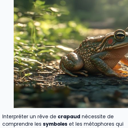
Interpréter un rêve de
crapaud
nécessite de
comprendre les
symboles
et les métaphores qui