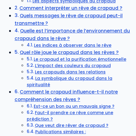
Les aspects symboliques du crapaud
Comment interpréter un rêve de crapaud ?
Quels messages le rêve de crapaud peut-il
transmettre ?
Quelle est l’importance de l’environnement du
crapaud dans le rêve ?
Les indices à observer dans le rêve
Quel rôle joue le crapaud dans les rêves ?
Le crapaud et la purification émotionnelle
L’impact des couleurs du crapaud
Les crapauds dans les relations
La symbolique du crapaud dans la
spiritualité
Comment le crapaud influence-t-il notre
compréhension des rêves ?
Est-ce un bon ou un mauvais signe ?
Faut-il prendre ce rêve comme une
prédiction ?
Que veut dire rêver de crapaud ?
Publications similaires :