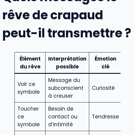
rêve de crapaud
peut-il transmettre ?
Élément
Interprétation
Émotion
du rêve
possible
clé
Message du
Voir ce
subconscient
Curiosité
symbole
à creuser
Toucher
Besoin de
ce
contact ou
Tendresse
symbole
d’intimité