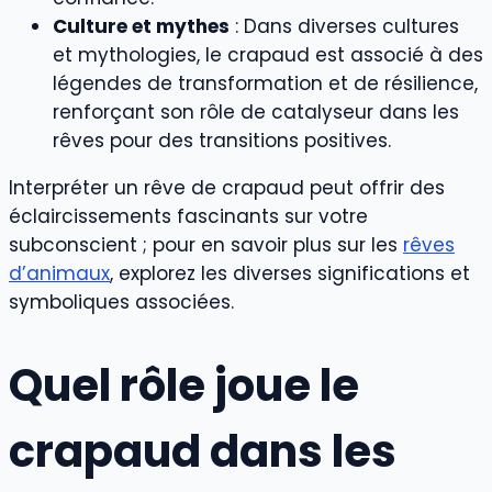
Culture et mythes
: Dans diverses cultures
et mythologies, le crapaud est associé à des
légendes de transformation et de résilience,
renforçant son rôle de catalyseur dans les
rêves pour des transitions positives.
Interpréter un rêve de crapaud peut offrir des
éclaircissements fascinants sur votre
subconscient ; pour en savoir plus sur les
rêves
d’animaux
, explorez les diverses significations et
symboliques associées.
Quel rôle joue le
crapaud dans les