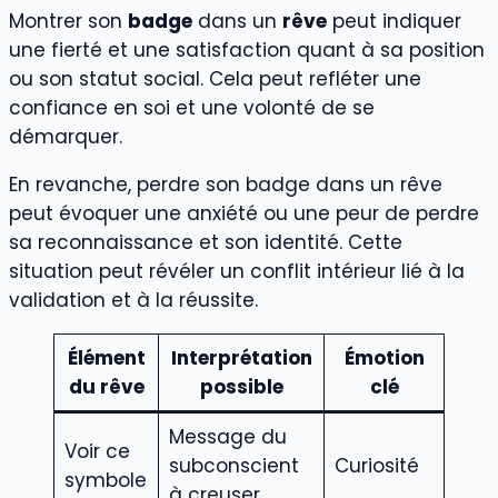
Montrer son
badge
dans un
rêve
peut indiquer
une fierté et une satisfaction quant à sa position
ou son statut social. Cela peut refléter une
confiance en soi et une volonté de se
démarquer.
En revanche, perdre son badge dans un rêve
peut évoquer une anxiété ou une peur de perdre
sa reconnaissance et son identité. Cette
situation peut révéler un conflit intérieur lié à la
validation et à la réussite.
Élément
Interprétation
Émotion
du rêve
possible
clé
Message du
Voir ce
subconscient
Curiosité
symbole
à creuser