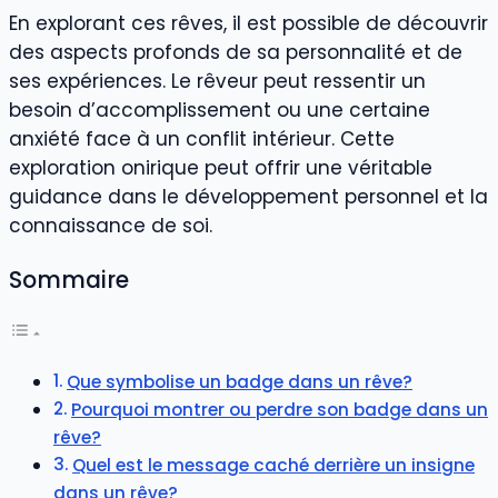
En explorant ces rêves, il est possible de découvrir
des aspects profonds de sa personnalité et de
ses expériences. Le rêveur peut ressentir un
besoin d’accomplissement ou une certaine
anxiété face à un conflit intérieur. Cette
exploration onirique peut offrir une véritable
guidance dans le développement personnel et la
connaissance de soi.
Sommaire
Que symbolise un badge dans un rêve?
Pourquoi montrer ou perdre son badge dans un
rêve?
Quel est le message caché derrière un insigne
dans un rêve?