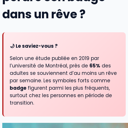
dans un rêve ?
🌙 Le saviez-vous ?
Selon une étude publiée en 2019 par
l’université de Montréal, près de
65%
des
adultes se souviennent d’au moins un rêve
par semaine. Les symboles forts comme
badge
figurent parmi les plus fréquents,
surtout chez les personnes en période de
transition.