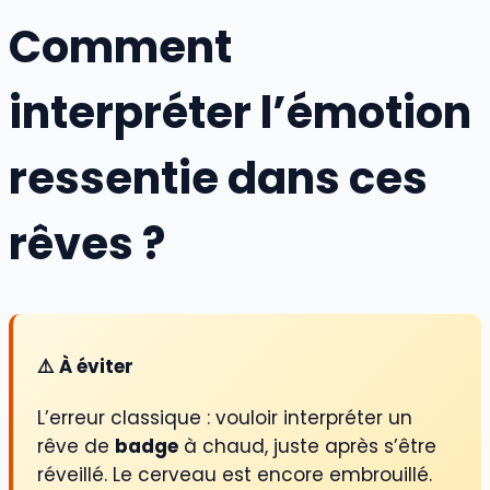
Comment
interpréter l’émotion
ressentie dans ces
rêves ?
⚠️ À éviter
L’erreur classique : vouloir interpréter un
rêve de
badge
à chaud, juste après s’être
réveillé. Le cerveau est encore embrouillé.