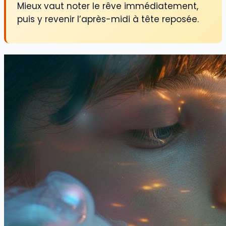
Mieux vaut noter le rêve immédiatement,
puis y revenir l’après-midi à tête reposée.