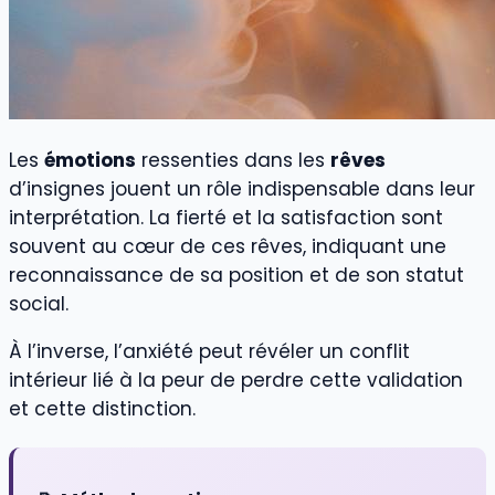
Les
émotions
ressenties dans les
rêves
d’insignes jouent un rôle indispensable dans leur
interprétation. La fierté et la satisfaction sont
souvent au cœur de ces rêves, indiquant une
reconnaissance de sa position et de son statut
social.
À l’inverse, l’anxiété peut révéler un conflit
intérieur lié à la peur de perdre cette validation
et cette distinction.