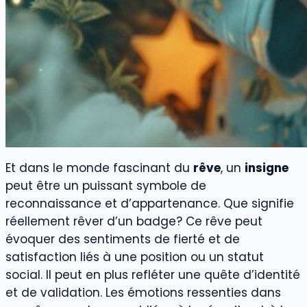
Et dans le monde fascinant du
rêve
, un
insigne
peut être un puissant symbole de
reconnaissance et d’appartenance. Que signifie
réellement rêver d’un badge? Ce rêve peut
évoquer des sentiments de fierté et de
satisfaction liés à une position ou un statut
social. Il peut en plus refléter une quête d’identité
et de validation. Les émotions ressenties dans