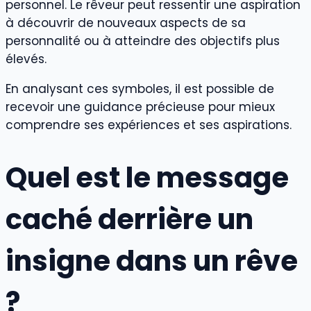
personnel. Le rêveur peut ressentir une aspiration
à découvrir de nouveaux aspects de sa
personnalité ou à atteindre des objectifs plus
élevés.
En analysant ces symboles, il est possible de
recevoir une guidance précieuse pour mieux
comprendre ses expériences et ses aspirations.
Quel est le message
caché derrière un
insigne dans un rêve
?