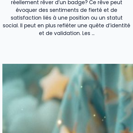
réellement rêver d’un badge? Ce rêve peut
évoquer des sentiments de fierté et de
satisfaction liés à une position ou un statut
social. Il peut en plus refléter une quête d’identité
et de validation. Les ...