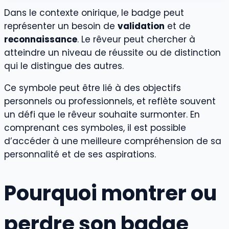
Dans le contexte onirique, le badge peut
représenter un besoin de
validation
et de
reconnaissance
. Le rêveur peut chercher à
atteindre un niveau de réussite ou de distinction
qui le distingue des autres.
Ce symbole peut être lié à des objectifs
personnels ou professionnels, et reflète souvent
un défi que le rêveur souhaite surmonter. En
comprenant ces symboles, il est possible
d’accéder à une meilleure compréhension de sa
personnalité et de ses aspirations.
Pourquoi montrer ou
perdre son badge