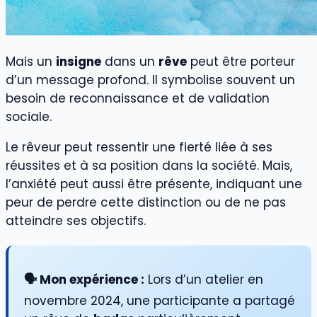
Mais un
insigne
dans un
rêve
peut être porteur
d’un message profond. Il symbolise souvent un
besoin de reconnaissance et de validation
sociale.
Le rêveur peut ressentir une fierté liée à ses
réussites et à sa position dans la société. Mais,
l’anxiété peut aussi être présente, indiquant une
peur de perdre cette distinction ou de ne pas
atteindre ses objectifs.
🗣️ Mon expérience :
Lors d’un atelier en
novembre 2024, une participante a partagé