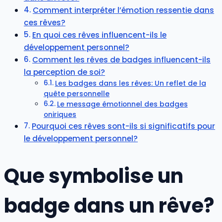
Comment interpréter l’émotion ressentie dans
ces rêves?
En quoi ces rêves influencent-ils le
développement personnel?
Comment les rêves de badges influencent-ils
la perception de soi?
Les badges dans les rêves: Un reflet de la
quête personnelle
Le message émotionnel des badges
oniriques
Pourquoi ces rêves sont-ils si significatifs pour
le développement personnel?
Que symbolise un
badge dans un rêve?