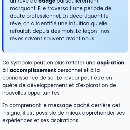
un rêve de
badge
particulièrement
marquant. Elle traversait une période de
doute professionnel. En décortiquant le
rêve, on a identifié une intuition qu’elle
refoulait depuis des mois. La leçon : nos
rêves savent souvent avant nous.
Ce symbole peut en plus refléter une
aspiration
à l’
accomplissement
personnel et à la
connaissance de soi. Le rêveur peut être en
quête de développement et d’exploration de
nouvelles opportunités.
En comprenant le message caché derrière cet
insigne, il est possible de mieux appréhender ses
expériences et ses aspirations.