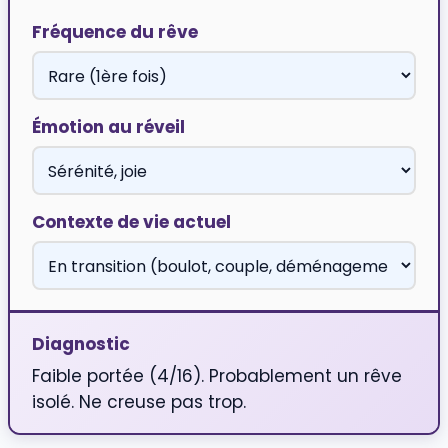
Fréquence du rêve
Émotion au réveil
Contexte de vie actuel
Diagnostic
Faible portée (4/16). Probablement un rêve
isolé. Ne creuse pas trop.