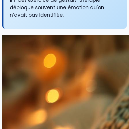
il ? Cet exercice de gestalt-thérapie
débloque souvent une émotion qu’on
n’avait pas identifiée.