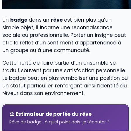
Un
badge
dans un
rêve
est bien plus qu’un
simple objet; il incarne une reconnaissance
sociale ou professionnelle. Porter un insigne peut
être le reflet d’un sentiment d’appartenance à
un groupe ou à une communauté.
Cette fierté de faire partie d’un ensemble se
traduit souvent par une satisfaction personnelle.
Le badge peut en plus symboliser une position ou
un statut particulier, renforçant ainsi l’identité du
rêveur dans son environnement.
🔮 Estimateur de portée du rêve
Rêve de badge : à quel point dois-je l’écouter ?