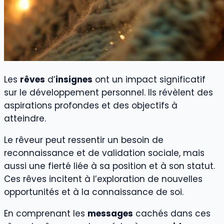
Les
rêves
d’
insignes
ont un impact significatif
sur le développement personnel. Ils révèlent des
aspirations profondes et des objectifs à
atteindre.
Le rêveur peut ressentir un besoin de
reconnaissance et de validation sociale, mais
aussi une fierté liée à sa position et à son statut.
Ces rêves incitent à l’exploration de nouvelles
opportunités et à la connaissance de soi.
En comprenant les
messages
cachés dans ces